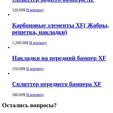
120.00
$
В корзину
Карбоновые элементы XF( Жабры,
решетка, накладки)
1,200.00
$
В корзину
Накладки на передний бампер XF
150.00
$
В корзину
Сплиттер переднего бампера XF
280.00
$
В корзину
Остались вопросы?