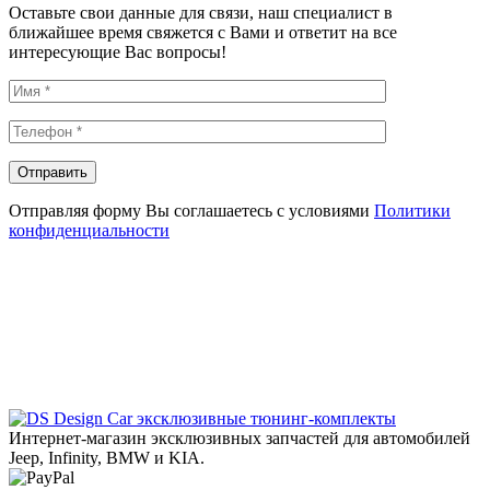
Оставьте свои данные для связи, наш специалист в
ближайшее время свяжется с Вами и ответит на все
интересующие Вас вопросы!
Отправляя форму Вы соглашаетесь с условиями
Политики
конфиденциальности
эксклюзивные тюнинг-комплекты
Интернет-магазин эксклюзивных запчастей для автомобилей
Jeep, Infinity, BMW и KIA.