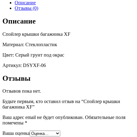
Описание
Отзывы (0)
Описание
Спойлер крышки багажника XF
Материал: Стеклопластик
Цвет: Серый грунт под окрас
Артикул: DSYXF-06
Отзывы
Отзывов пока нет.
Будьте первым, кто оставил отзыв на “Спойлер крышки
багажника XF”
Ваш адрес email не будет опубликован.
Обязательные поля
помечены
*
Ваша оценка