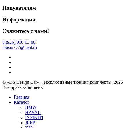
Покупателям
Информация
Свяжитесь с нами!
8 (926) 000-63-88
musin777@mail.ru
© «DS Design Car» – эксклюзивные тюнинг-комплекты, 2026
Все права защищены
Главная
Каталог
BMW
HAVAL
INFINITI
JEEP
KIA