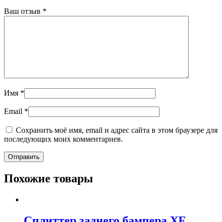
Ваш отзыв
*
Имя
*
Email
*
Сохранить моё имя, email и адрес сайта в этом браузере для
последующих моих комментариев.
Похожие товары
Сплиттер заднего бампера XF