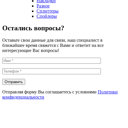
Накладки
Разное
Сплиттеры
Спойлеры
Остались вопросы?
Оставьте свои данные для связи, наш специалист в
ближайшее время свяжется с Вами и ответит на все
интересующие Вас вопросы!
Отправляя форму Вы соглашаетесь с условиями
Политики
конфиденциальности