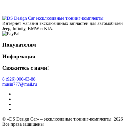
эксклюзивные тюнинг-комплекты
Интернет-магазин эксклюзивных запчастей для автомобилей
Jeep, Infinity, BMW и KIA.
Покупателям
Информация
Свяжитесь с нами!
8 (926) 000-63-88
musin777@mail.ru
© «DS Design Car» – эксклюзивные тюнинг-комплекты, 2026
Все права защищены