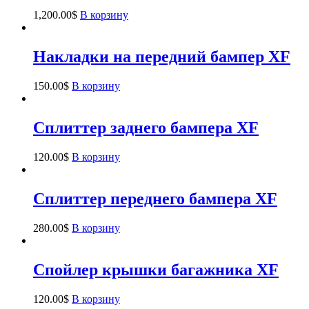
1,200.00
$
В корзину
Накладки на передний бампер XF
150.00
$
В корзину
Сплиттер заднего бампера XF
120.00
$
В корзину
Сплиттер переднего бампера XF
280.00
$
В корзину
Спойлер крышки багажника XF
120.00
$
В корзину