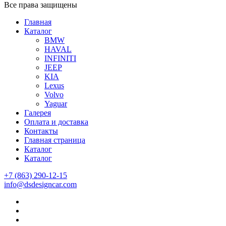
Все права защищены
Главная
Каталог
BMW
HAVAL
INFINITI
JEEP
KIA
Lexus
Volvo
Yaguar
Галерея
Оплата и доставка
Контакты
Главная страница
Каталог
Каталог
+7 (863) 290-12-15
info@dsdesigncar.com