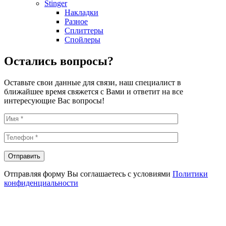
Stinger
Накладки
Разное
Сплиттеры
Спойлеры
Остались вопросы?
Оставьте свои данные для связи, наш специалист в
ближайшее время свяжется с Вами и ответит на все
интересующие Вас вопросы!
Отправляя форму Вы соглашаетесь с условиями
Политики
конфиденциальности