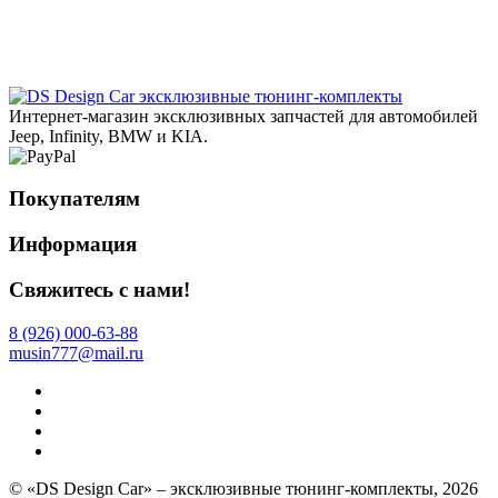
эксклюзивные тюнинг-комплекты
Интернет-магазин эксклюзивных запчастей для автомобилей
Jeep, Infinity, BMW и KIA.
Покупателям
Информация
Свяжитесь с нами!
8 (926) 000-63-88
musin777@mail.ru
© «DS Design Car» – эксклюзивные тюнинг-комплекты, 2026