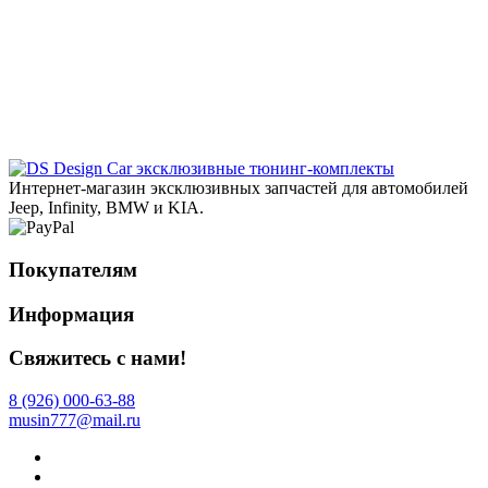
эксклюзивные тюнинг-комплекты
Интернет-магазин эксклюзивных запчастей для автомобилей
Jeep, Infinity, BMW и KIA.
Покупателям
Информация
Свяжитесь с нами!
8 (926) 000-63-88
musin777@mail.ru