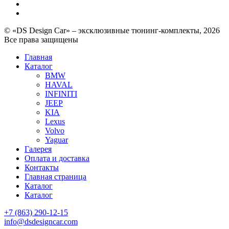
© «DS Design Car» – эксклюзивные тюнинг-комплекты, 2026
Все права защищены
Главная
Каталог
BMW
HAVAL
INFINITI
JEEP
KIA
Lexus
Volvo
Yaguar
Галерея
Оплата и доставка
Контакты
Главная страница
Каталог
Каталог
+7 (863) 290-12-15
info@dsdesigncar.com