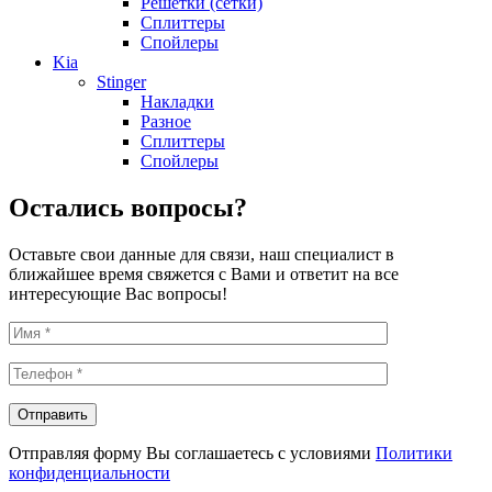
Решетки (сетки)
Сплиттеры
Спойлеры
Kia
Stinger
Накладки
Разное
Сплиттеры
Спойлеры
Остались вопросы?
Оставьте свои данные для связи, наш специалист в
ближайшее время свяжется с Вами и ответит на все
интересующие Вас вопросы!
Отправляя форму Вы соглашаетесь с условиями
Политики
конфиденциальности