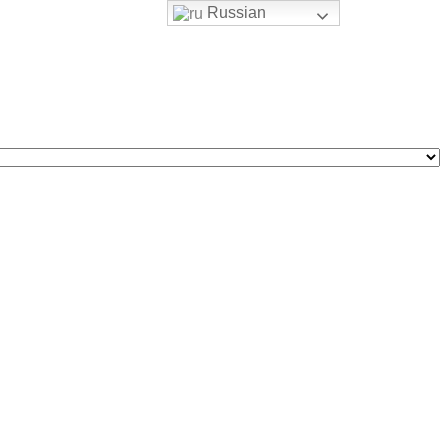
Russian