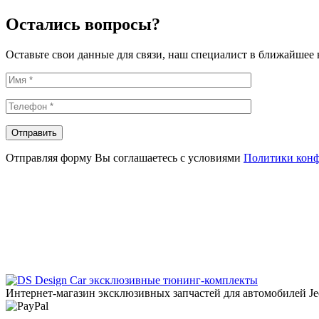
Остались вопросы?
Оставьте свои данные для связи, наш специалист в ближайшее 
Отправляя форму Вы соглашаетесь с условиями
Политики кон
эксклюзивные тюнинг-комплекты
Интернет-магазин эксклюзивных запчастей для автомобилей Jee