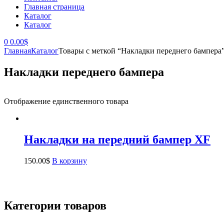
Главная страница
Каталог
Каталог
0
0.00
$
Главная
Каталог
Товары с меткой “Накладки переднего бампера
Накладки переднего бампера
Отображение единственного товара
Накладки на передний бампер XF
150.00
$
В корзину
Категории товаров