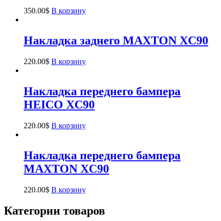
350.00
$
В корзину
Накладка заднего MAXTON XC90
220.00
$
В корзину
Накладка переднего бампера
HEICO XC90
220.00
$
В корзину
Накладка переднего бампера
MAXTON XC90
220.00
$
В корзину
Категории товаров