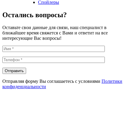
Спойлеры
Остались вопросы?
Оставьте свои данные для связи, наш специалист в
ближайшее время свяжется с Вами и ответит на все
интересующие Вас вопросы!
Отправляя форму Вы соглашаетесь с условиями
Политики
конфиденциальности