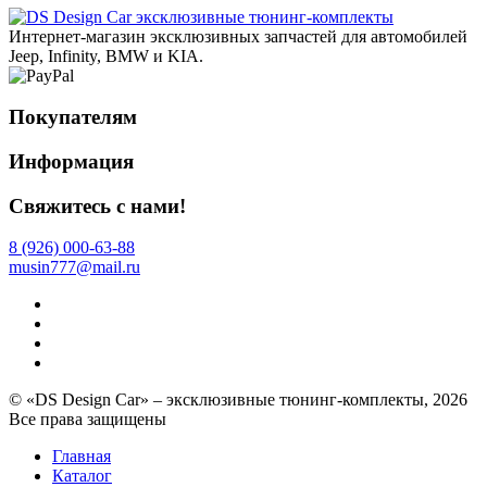
эксклюзивные тюнинг-комплекты
Интернет-магазин эксклюзивных запчастей для автомобилей
Jeep, Infinity, BMW и KIA.
Покупателям
Информация
Свяжитесь с нами!
8 (926) 000-63-88
musin777@mail.ru
© «DS Design Car» – эксклюзивные тюнинг-комплекты, 2026
Все права защищены
Главная
Каталог