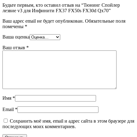
Будьте первым, кто оставил отзыв на “Тюнинг Спойлер
лезвие v3 для Инфинити FX37 FX50s FX30d Qx70”
Ваш адрес email не будет опубликован.
Обязательные поля
помечены
*
Ваша оценка
Ваш отзыв
*
Имя
*
Email
*
Сохранить моё имя, email и адрес сайта в этом браузере для
последующих моих комментариев.