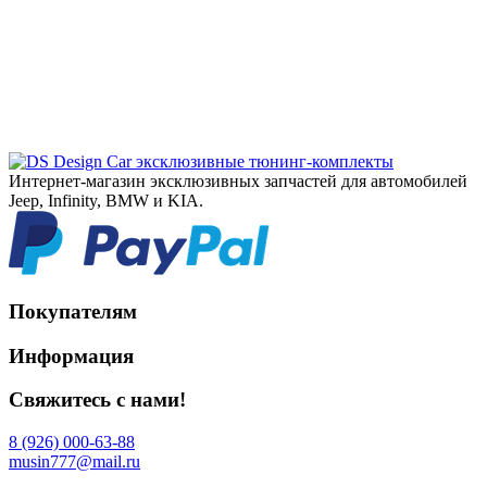
эксклюзивные тюнинг-комплекты
Интернет-магазин эксклюзивных запчастей для автомобилей
Jeep, Infinity, BMW и KIA.
Покупателям
Информация
Свяжитесь с нами!
8 (926) 000-63-88
musin777@mail.ru