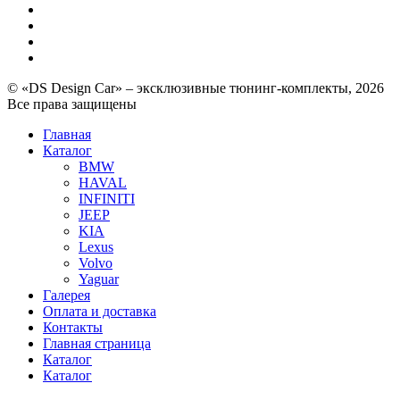
© «DS Design Car» – эксклюзивные тюнинг-комплекты, 2026
Все права защищены
Главная
Каталог
BMW
HAVAL
INFINITI
JEEP
KIA
Lexus
Volvo
Yaguar
Галерея
Оплата и доставка
Контакты
Главная страница
Каталог
Каталог