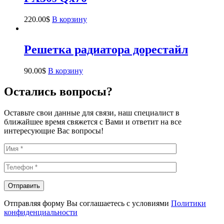
220.00
$
В корзину
Решетка радиатора дорестайл
90.00
$
В корзину
Остались вопросы?
Оставьте свои данные для связи, наш специалист в
ближайшее время свяжется с Вами и ответит на все
интересующие Вас вопросы!
Отправляя форму Вы соглашаетесь с условиями
Политики
конфиденциальности