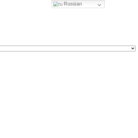
Russian