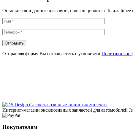
Оставьте свои данные для связи, наш специалист в ближайшее 
Отправляя форму Вы соглашаетесь с условиями
Политики кон
эксклюзивные тюнинг-комплекты
Интернет-магазин эксклюзивных запчастей для автомобилей Jee
Покупателям