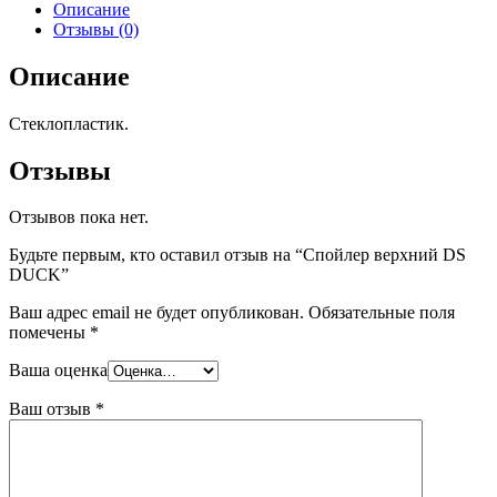
Описание
Отзывы (0)
Описание
Стеклопластик.
Отзывы
Отзывов пока нет.
Будьте первым, кто оставил отзыв на “Спойлер верхний DS
DUCK”
Ваш адрес email не будет опубликован.
Обязательные поля
помечены
*
Ваша оценка
Ваш отзыв
*