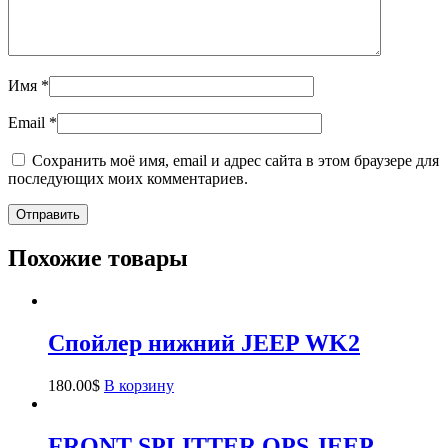
Имя
*
Email
*
Сохранить моё имя, email и адрес сайта в этом браузере для
последующих моих комментариев.
Похожие товары
Спойлер нижний JEEP WK2
180.00
$
В корзину
FRONT SPLITTER OPS JEEP