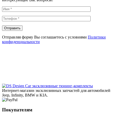
Отправляя форму Вы соглашаетесь с условиями
Политики
конфиденциальности
эксклюзивные тюнинг-комплекты
Интернет-магазин эксклюзивных запчастей для автомобилей
Jeep, Infinity, BMW и KIA.
Покупателям