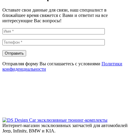
Оставьте свои данные для связи, наш специалист в
ближайшее время свяжется с Вами и ответит на все
интересующие Вас вопросы!
Отправляя форму Вы соглашаетесь с условиями
Политики
конфиденциальности
эксклюзивные тюнинг-комплекты
Интернет-магазин эксклюзивных запчастей для автомобилей
Jeep, Infinity, BMW и KIA.