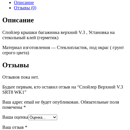
Описание
Отзывы (0)
Описание
Спойлер крышки багажника верхний V.3 , Установка на
стекольный клей (герметик)
Материал изготовления — Стеклопластик, под окрас ( грунт
серого цвета)
Отзывы
Отзывов пока нет.
Будьте первым, кто оставил отзыв на “Спойлер Верхний V.3
SRT8 WK1”
Ваш адрес email не будет опубликован.
Обязательные поля
помечены
*
Ваша оценка
Ваш отзыв
*