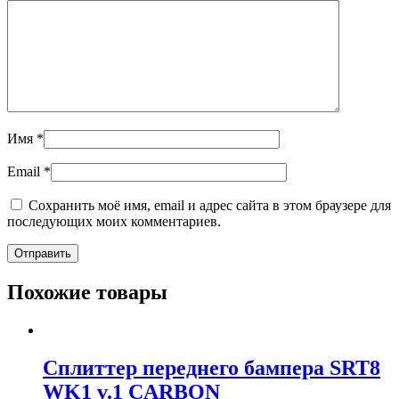
Имя
*
Email
*
Сохранить моё имя, email и адрес сайта в этом браузере для
последующих моих комментариев.
Похожие товары
Сплиттер переднего бампера SRT8
WK1 v.1 CARBON