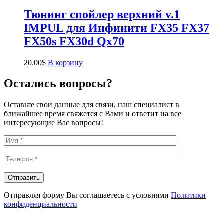
Тюнинг спойлер верхний v.1
IMPUL для Инфинити FX35 FX37
FX50s FX30d Qx70
20.00
$
В корзину
Остались вопросы?
Оставьте свои данные для связи, наш специалист в
ближайшее время свяжется с Вами и ответит на все
интересующие Вас вопросы!
Отправляя форму Вы соглашаетесь с условиями
Политики
конфиденциальности