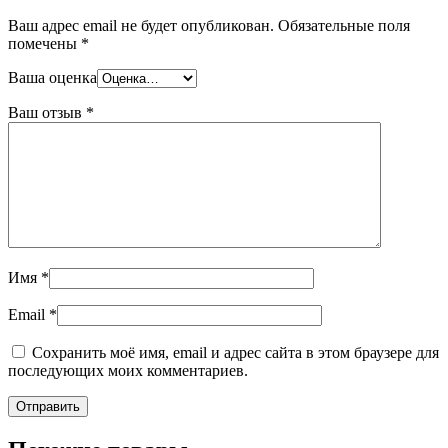
Ваш адрес email не будет опубликован.
Обязательные поля
помечены
*
Ваша оценка
Ваш отзыв
*
Имя
*
Email
*
Сохранить моё имя, email и адрес сайта в этом браузере для
последующих моих комментариев.