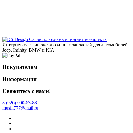
эксклюзивные тюнинг-комплекты
Интернет-магазин эксклюзивных запчастей для автомобилей
Jeep, Infinity, BMW и KIA.
Покупателям
Информация
Свяжитесь с нами!
8 (926) 000-63-88
musin777@mail.ru