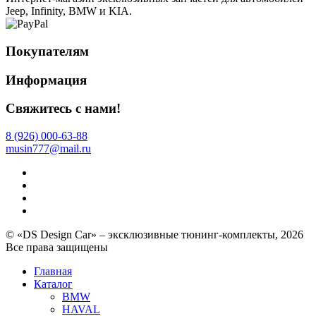
Jeep, Infinity, BMW и KIA.
Покупателям
Информация
Свяжитесь с нами!
8 (926) 000-63-88
musin777@mail.ru
© «DS Design Car» – эксклюзивные тюнинг-комплекты, 2026
Все права защищены
Главная
Каталог
BMW
HAVAL