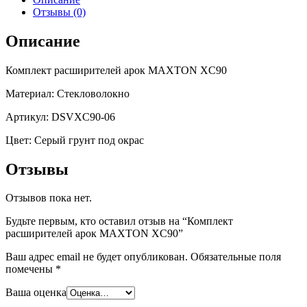
Отзывы (0)
Описание
Комплект расширителей арок MAXTON XC90
Материал: Стекловолокно
Артикул: DSVXC90-06
Цвет: Серый грунт под окрас
Отзывы
Отзывов пока нет.
Будьте первым, кто оставил отзыв на “Комплект
расширителей арок MAXTON XC90”
Ваш адрес email не будет опубликован.
Обязательные поля
помечены
*
Ваша оценка