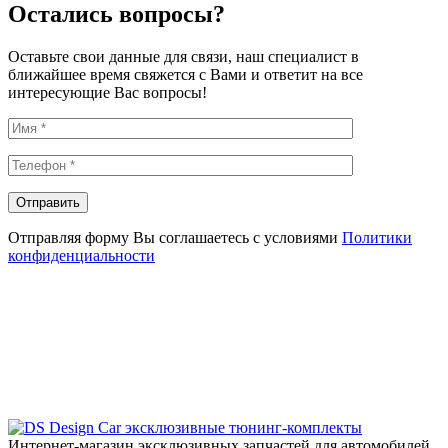
Остались вопросы?
Оставьте свои данные для связи, наш специалист в
ближайшее время свяжется с Вами и ответит на все
интересующие Вас вопросы!
Отправляя форму Вы соглашаетесь с условиями
Политики
конфиденциальности
эксклюзивные тюнинг-комплекты
Интернет-магазин эксклюзивных запчастей для автомобилей