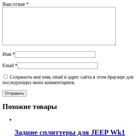
Ваш отзыв
*
Имя
*
Email
*
Сохранить моё имя, email и адрес сайта в этом браузере для
последующих моих комментариев.
Похожие товары
Задние сплиттеры для JEEP Wk1