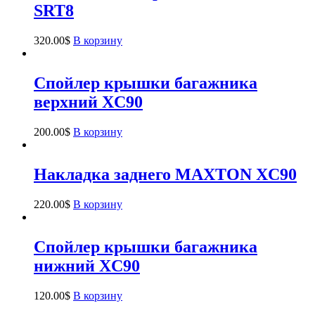
SRT8
320.00
$
В корзину
Спойлер крышки багажника
верхний XC90
200.00
$
В корзину
Накладка заднего MAXTON XC90
220.00
$
В корзину
Спойлер крышки багажника
нижний XC90
120.00
$
В корзину