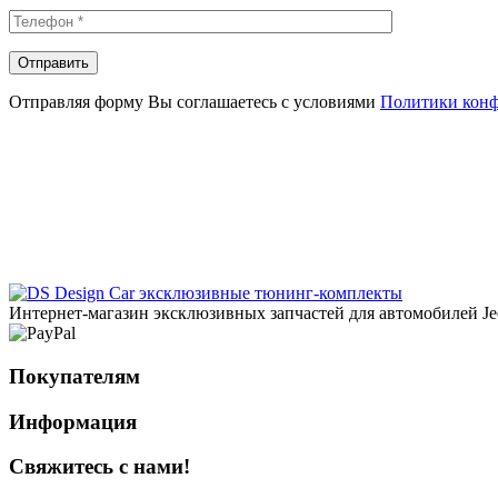
Отправляя форму Вы соглашаетесь с условиями
Политики кон
эксклюзивные тюнинг-комплекты
Интернет-магазин эксклюзивных запчастей для автомобилей Jee
Покупателям
Информация
Свяжитесь с нами!