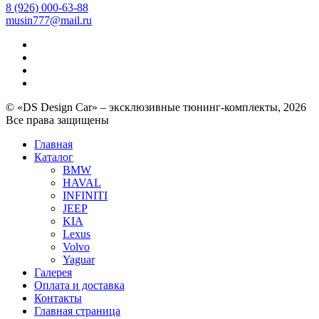
8 (926) 000-63-88
musin777@mail.ru
© «DS Design Car» – эксклюзивные тюнинг-комплекты, 2026
Все права защищены
Главная
Каталог
BMW
HAVAL
INFINITI
JEEP
KIA
Lexus
Volvo
Yaguar
Галерея
Оплата и доставка
Контакты
Главная страница