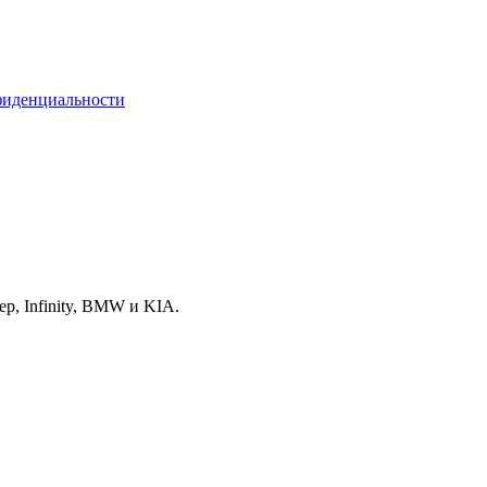
фиденциальности
p, Infinity, BMW и KIA.