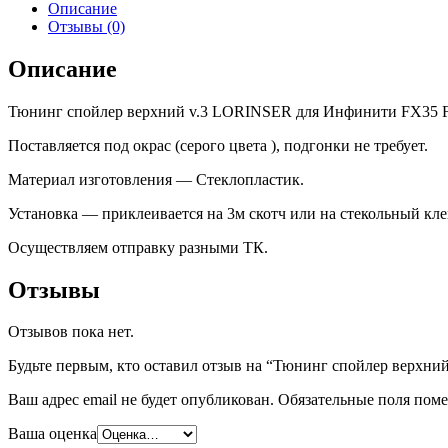
Описание
Отзывы (0)
Описание
Тюнинг спойлер верхний v.3 LORINSER для Инфинити FX35 FX
Поставляется под окрас (серого цвета ), подгонки не требует.
Материал изготовления — Стеклопластик.
Установка — приклеивается на 3м скотч или на стекольный кле
Осуществляем отправку разными ТК.
Отзывы
Отзывов пока нет.
Будьте первым, кто оставил отзыв на “Тюнинг спойлер верх
Ваш адрес email не будет опубликован.
Обязательные поля пом
Ваша оценка