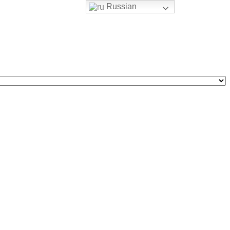
Russian