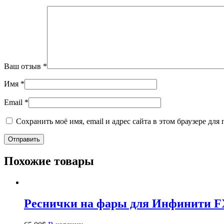
Ваш отзыв
*
Имя
*
Email
*
Сохранить моё имя, email и адрес сайта в этом браузере д
Похожие товары
Реснички на фары для Инфинити FX