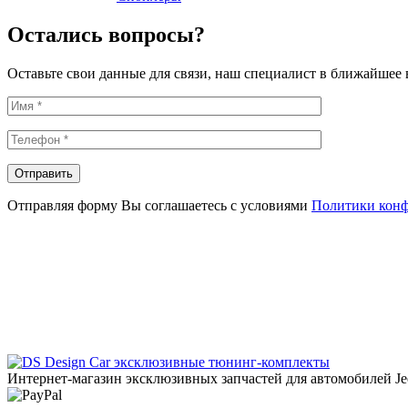
Остались вопросы?
Оставьте свои данные для связи, наш специалист в ближайшее 
Отправляя форму Вы соглашаетесь с условиями
Политики кон
эксклюзивные тюнинг-комплекты
Интернет-магазин эксклюзивных запчастей для автомобилей Jee