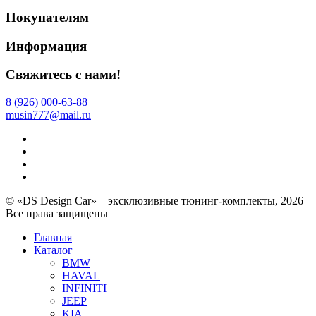
Покупателям
Информация
Свяжитесь с нами!
8 (926) 000-63-88
musin777@mail.ru
© «DS Design Car» – эксклюзивные тюнинг-комплекты, 2026
Все права защищены
Главная
Каталог
BMW
HAVAL
INFINITI
JEEP
KIA