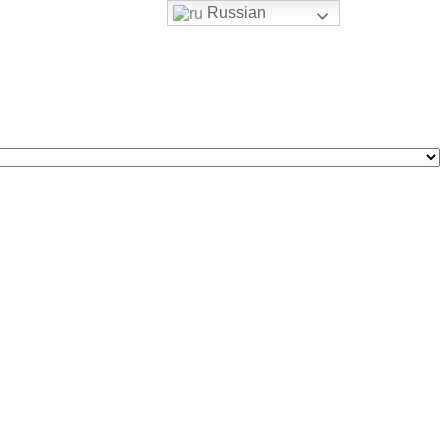
Russian