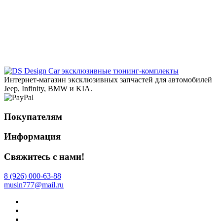
эксклюзивные тюнинг-комплекты
Интернет-магазин эксклюзивных запчастей для автомобилей
Jeep, Infinity, BMW и KIA.
Покупателям
Информация
Свяжитесь с нами!
8 (926) 000-63-88
musin777@mail.ru