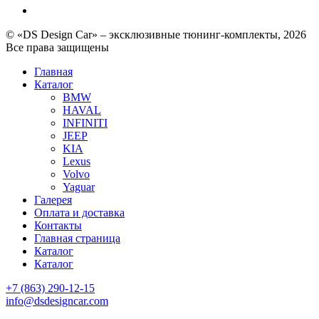
© «DS Design Car» – эксклюзивные тюнинг-комплекты, 2026
Все права защищены
Главная
Каталог
BMW
HAVAL
INFINITI
JEEP
KIA
Lexus
Volvo
Yaguar
Галерея
Оплата и доставка
Контакты
Главная страница
Каталог
Каталог
+7 (863) 290-12-15
info@dsdesigncar.com