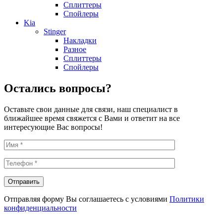
Сплиттеры
Спойлеры
Kia
Stinger
Накладки
Разное
Сплиттеры
Спойлеры
Остались вопросы?
Оставьте свои данные для связи, наш специалист в
ближайшее время свяжется с Вами и ответит на все
интересующие Вас вопросы!
Отправляя форму Вы соглашаетесь с условиями
Политики
конфиденциальности