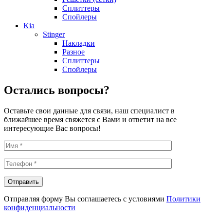
Сплиттеры
Спойлеры
Kia
Stinger
Накладки
Разное
Сплиттеры
Спойлеры
Остались вопросы?
Оставьте свои данные для связи, наш специалист в
ближайшее время свяжется с Вами и ответит на все
интересующие Вас вопросы!
Отправляя форму Вы соглашаетесь с условиями
Политики
конфиденциальности