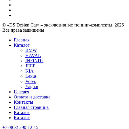
© «DS Design Car» – эксклюзивные тюнинг-комплекты, 2026
Все права защищены
Главная
Каталог
BMW
HAVAL
INFINITI
JEEP
KIA
Lexus
Volvo
Yaguar
Галерея
Оплата и доставка
Контакты
Главная страница
Каталог
Каталог
+7 (863) 290-12-15