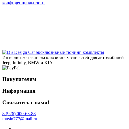
конфиденциальности
эксклюзивные тюнинг-комплекты
Интернет-магазин эксклюзивных запчастей для автомобилей
Jeep, Infinity, BMW и KIA.
Покупателям
Информация
Свяжитесь с нами!
8 (926) 000-63-88
musin777@mail.ru