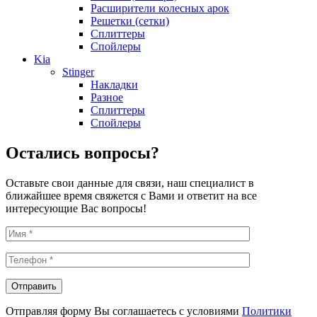
Расширители колесных арок
Решетки (сетки)
Сплиттеры
Спойлеры
Kia
Stinger
Накладки
Разное
Сплиттеры
Спойлеры
Остались вопросы?
Оставьте свои данные для связи, наш специалист в
ближайшее время свяжется с Вами и ответит на все
интересующие Вас вопросы!
Отправляя форму Вы соглашаетесь с условиями
Политики