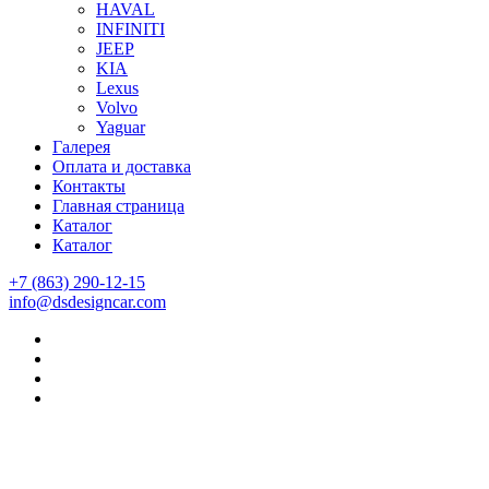
HAVAL
INFINITI
JEEP
KIA
Lexus
Volvo
Yaguar
Галерея
Оплата и доставка
Контакты
Главная страница
Каталог
Каталог
+7 (863) 290-12-15
info@dsdesigncar.com