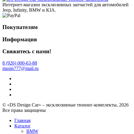
Интернет-магазин эксклюзивных запчастей для автомобилей
Jeep, Infinity, BMW и KIA.
Покупателям
Информация
Свяжитесь с нами!
8 (926) 000-63-88
musin777@mail.ru
© «DS Design Car» – эксклюзивные тюнинг-комплекты, 2026
Все права защищены
Главная
Каталог
BMW