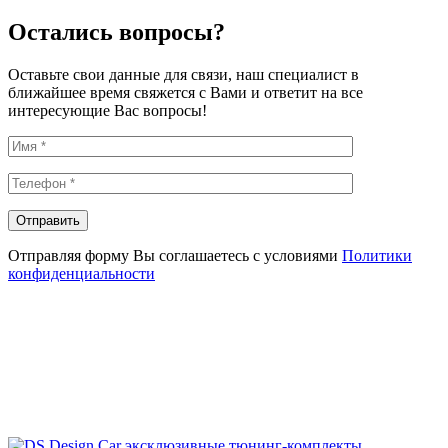
Остались вопросы?
Оставьте свои данные для связи, наш специалист в
ближайшее время свяжется с Вами и ответит на все
интересующие Вас вопросы!
Отправляя форму Вы соглашаетесь с условиями
Политики
конфиденциальности
эксклюзивные тюнинг-комплекты