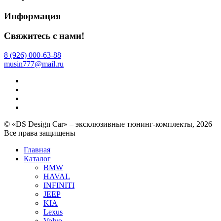
Информация
Свяжитесь с нами!
8 (926) 000-63-88
musin777@mail.ru
© «DS Design Car» – эксклюзивные тюнинг-комплекты, 2026
Все права защищены
Главная
Каталог
BMW
HAVAL
INFINITI
JEEP
KIA
Lexus
Volvo