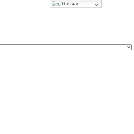
Russian