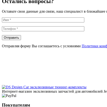
Остались вопросы?
Оставьте свои данные для связи, наш специалист в ближайшее 
Отправляя форму Вы соглашаетесь с условиями
Политики кон
эксклюзивные тюнинг-комплекты
Интернет-магазин эксклюзивных запчастей для автомобилей Jee
Покупателям