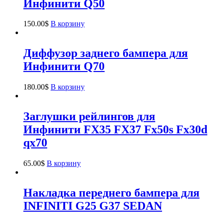
Инфинити Q50
150.00
$
В корзину
Диффузор заднего бампера для
Инфинити Q70
180.00
$
В корзину
Заглушки рейлингов для
Инфинити FX35 FX37 Fx50s Fx30d
qx70
65.00
$
В корзину
Накладка переднего бампера для
INFINITI G25 G37 SEDAN