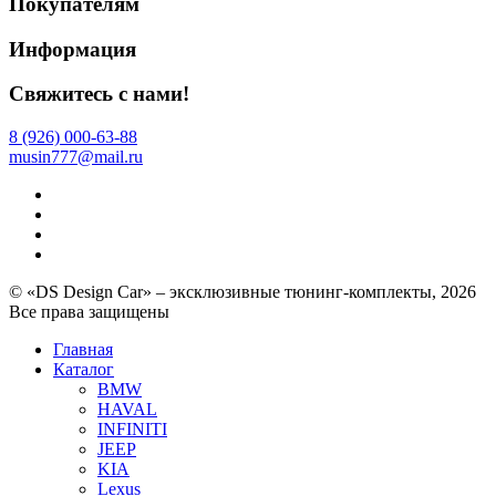
Покупателям
Информация
Свяжитесь с нами!
8 (926) 000-63-88
musin777@mail.ru
© «DS Design Car» – эксклюзивные тюнинг-комплекты, 2026
Все права защищены
Главная
Каталог
BMW
HAVAL
INFINITI
JEEP
KIA
Lexus