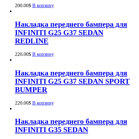
200.00
$
В корзину
Накладка переднего бампера для
INFINITI G25 G37 SEDAN
REDLINE
220.00
$
В корзину
Накладка переднего бампера для
INFINITI G25 G37 SEDAN SPORT
BUMPER
220.00
$
В корзину
Накладка переднего бампера для
INFINITI G35 SEDAN