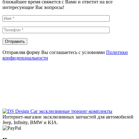
ближайшее время свяжется с Вами и ответит на все
интересующие Вас вопросы!
Отправляя форму Вы соглашаетесь с условиями
Политики
конфиденциальности
эксклюзивные тюнинг-комплекты
Интернет-магазин эксклюзивных запчастей для автомобилей
Jeep, Infinity, BMW и KIA.