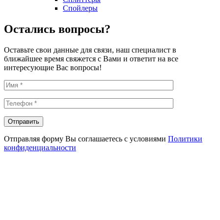
Спойлеры
Остались вопросы?
Оставьте свои данные для связи, наш специалист в
ближайшее время свяжется с Вами и ответит на все
интересующие Вас вопросы!
Отправляя форму Вы соглашаетесь с условиями
Политики
конфиденциальности