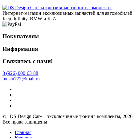
эксклюзивные тюнинг-комплекты
Интернет-магазин эксклюзивных запчастей для автомобилей
Jeep, Infinity, BMW и KIA.
Покупателям
Информация
Свяжитесь с нами!
8 (926) 000-63-88
musin777@mail.ru
© «DS Design Car» – эксклюзивные тюнинг-комплекты, 2026
Все права защищены
Главная
Каталог